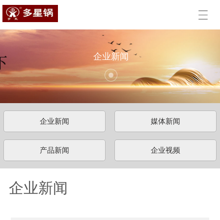
企业新闻
企业新闻
媒体新闻
产品新闻
企业视频
企业新闻