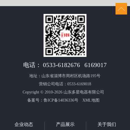
电话：
0533-6182676
6169017
地址：山东省淄博市周村区机场路195号
营销公司电话：0533-6169018
Copyright © 2010-2026 山东多星电器有限公司
备案号：
鲁ICP备14036336号
XML地图
企业动态
产品展示
关于我们